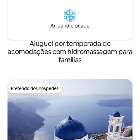
Ar-condicionado
Aluguel por temporada de
acomodações com hidromassagem para
famílias
Preferido dos hóspedes
Preferido dos hóspedes