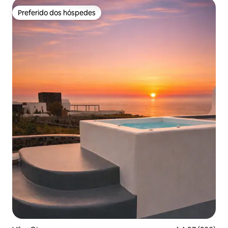
Preferido dos hóspedes
Preferido dos hóspedes