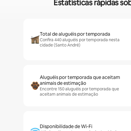
Estatísticas rápidas 
Total de aluguéis por temporada
Confira 440 aluguéis por temporada nesta
cidade (Santo André)
Aluguéis por temporada que aceitam
animais de estimação
Encontre 150 aluguéis por temporada que
aceitam animais de estimação
Disponibilidade de Wi-Fi