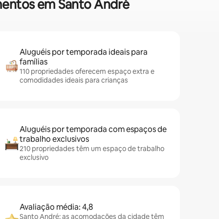
amentos em Santo André
Aluguéis por temporada ideais para
famílias
110 propriedades oferecem espaço extra e
comodidades ideais para crianças
Aluguéis por temporada com espaços de
trabalho exclusivos
210 propriedades têm um espaço de trabalho
exclusivo
Avaliação média: 4,8
Santo André: as acomodações da cidade têm