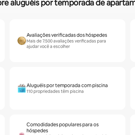
sobre aluguéis por temporada de apart
Avaliações verificadas dos hóspedes
Mais de 7.500 avaliações verificadas para
ajudar você a escolher
Aluguéis por temporada com piscina
110 propriedades têm piscina
Comodidades populares para os
hóspedes