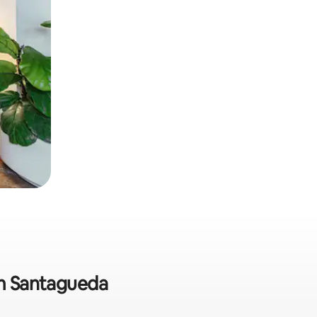
em Santagueda