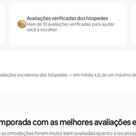
Avaliações verificadas dos hóspedes
Mais de 10 avaliações verificadas para ajudar
você a escolher
liações excelentes dos hóspedes — em média 4,9, de um máximo de 
emporada com as melhores avaliações
 acomodações foram muito bem avaliadas quanto a localizaçã