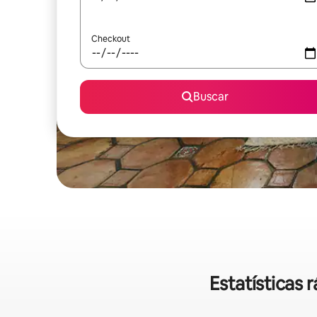
Checkout
Buscar
Estatísticas