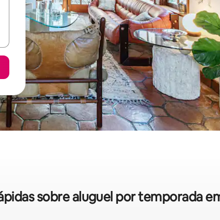
 rápidas sobre aluguel por temporada 