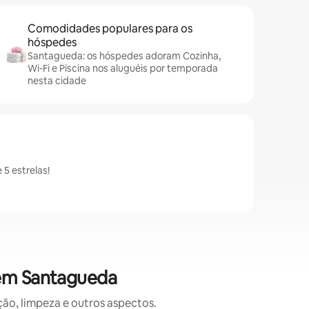
Comodidades populares para os
hóspedes
Santagueda: os hóspedes adoram Cozinha,
Wi-Fi e Piscina nos aluguéis por temporada
nesta cidade
5 estrelas!
 em Santagueda
o, limpeza e outros aspectos.