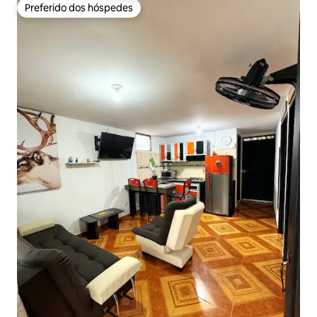
Preferido dos hóspedes
Preferido dos hóspedes