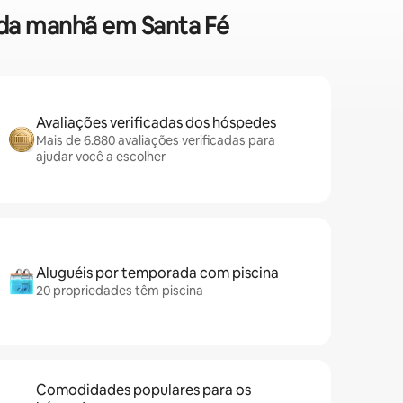
é da manhã em Santa Fé
Avaliações verificadas dos hóspedes
Mais de 6.880 avaliações verificadas para
ajudar você a escolher
Aluguéis por temporada com piscina
20 propriedades têm piscina
Comodidades populares para os