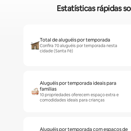
Estatísticas rápidas 
Total de aluguéis por temporada
Confira 70 aluguéis por temporada nesta
cidade (Santa Fé)
Aluguéis por temporada ideais para
famílias
10 propriedades oferecem espaço extra e
comodidades ideais para crianças
Aluguéis por temporada com espaços de