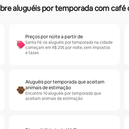
sobre aluguéis por temporada com caf
Preços por noite a partir de
Santa Fé: os aluguéis por temporada na cidade
começam em R$ 205 por noite, sem impostos
e taxas
Aluguéis por temporada que aceitam
animais de estimação
Encontre 10 aluguéis por temporada que
aceitam animais de estimação