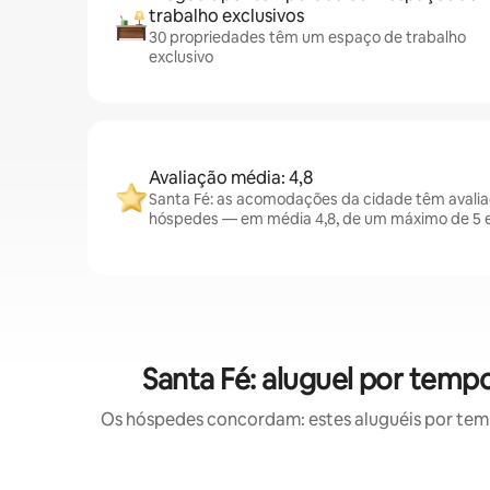
trabalho exclusivos
30 propriedades têm um espaço de trabalho
exclusivo
Avaliação média: 4,8
Santa Fé: as acomodações da cidade têm avalia
hóspedes — em média 4,8, de um máximo de 5 e
Santa Fé: aluguel por tem
Os hóspedes concordam: estes aluguéis por tem