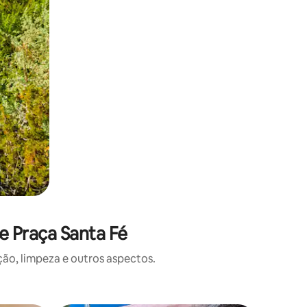
e Praça Santa Fé
o, limpeza e outros aspectos.