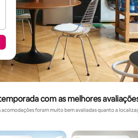
 temporada com as melhores avaliações
 acomodações foram muito bem avaliadas quanto a localizaçã