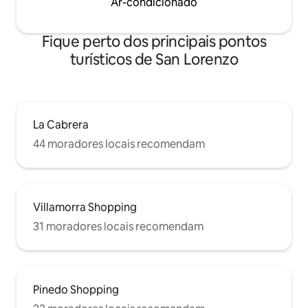
Ar-condicionado
Fique perto dos principais pontos
turísticos de San Lorenzo
La Cabrera
44 moradores locais recomendam
Villamorra Shopping
31 moradores locais recomendam
Pinedo Shopping