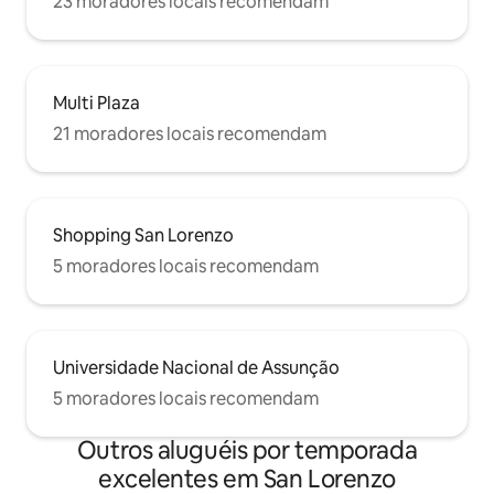
23 moradores locais recomendam
Multi Plaza
21 moradores locais recomendam
Shopping San Lorenzo
5 moradores locais recomendam
Universidade Nacional de Assunção
5 moradores locais recomendam
Outros aluguéis por temporada
excelentes em San Lorenzo