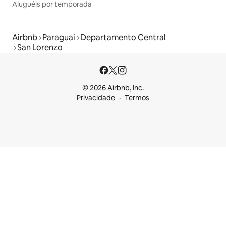
Aluguéis por temporada
Airbnb
Paraguai
Departamento Central
San Lorenzo
© 2026 Airbnb, Inc.
Privacidade
Termos