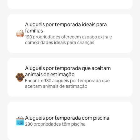
Aluguéis por temporada ideais para
famílias
190 propriedades oferecem espaço extra e
comodidades ideais para crianças
Aluguéis por temporada que aceitam
animais de estimação
Encontre 180 aluguéis por temporada que
aceitam animais de estimação
Aluguéis por temporada com piscina
230 propriedades têm piscina