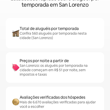
temporada em San Lorenzo
Total de aluguéis por temporada
Confira 560 aluguéis por temporada nesta
cidade (San Lorenzo)
Preços por noite a partir de
San Lorenzo: os aluguéis por temporada na
cidade começam em R$ 51 por noite, sem
impostos e taxas
Avaliações verificadas dos hóspedes
Mais de 6.670 avaliações verificadas para ajudar
você a escolher