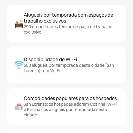
Aluguéis por temporada com espaços de
trabalho exclusivos
290 propriedades têm um espaço de trabalho
exclusivo
Disponibilidade de Wi-Fi
550 aluguéis por temporada desta cidade (San
Lorenzo) têm Wi-Fi
Comodidades populares para os hóspedes
San Lorenzo: os hóspedes adoram Cozinha, Wi-Fi
e Piscina nos aluguéis por temporada nesta
cidade