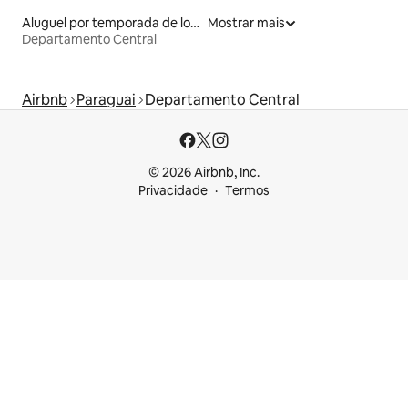
Aluguel por temporada de lofts
Mostrar mais
Departamento Central
Airbnb
Paraguai
Departamento Central
© 2026 Airbnb, Inc.
Privacidade
Termos