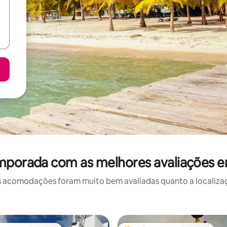
mporada com as melhores avaliações e
 acomodações foram muito bem avaliadas quanto a localizaçã