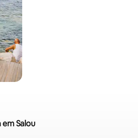
a em Salou