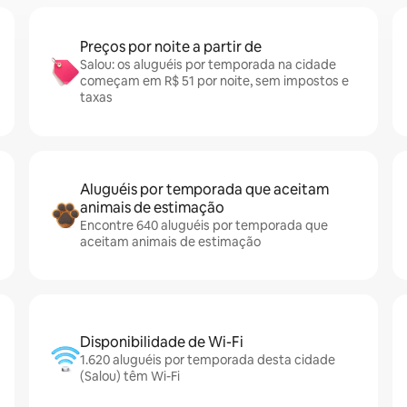
Preços por noite a partir de
Salou: os aluguéis por temporada na cidade
começam em R$ 51 por noite, sem impostos e
taxas
Aluguéis por temporada que aceitam
animais de estimação
Encontre 640 aluguéis por temporada que
aceitam animais de estimação
Disponibilidade de Wi-Fi
1.620 aluguéis por temporada desta cidade
(Salou) têm Wi-Fi