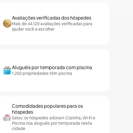
Avaliações verificadas dos hóspedes
Mais de 44.120 avaliações verificadas para
ajudar você a escolher
Aluguéis por temporada com piscina
1.250 propriedades têm piscina
Comodidades populares para os
hóspedes
Salou: os hóspedes adoram Cozinha, Wi-Fi e
Piscina nos aluguéis por temporada nesta
cidade