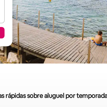
cas rápidas sobre aluguel por temporad