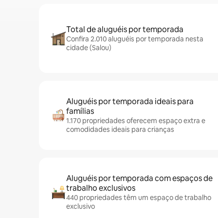
Total de aluguéis por temporada
Confira 2.010 aluguéis por temporada nesta
cidade (Salou)
Aluguéis por temporada ideais para
famílias
1.170 propriedades oferecem espaço extra e
comodidades ideais para crianças
Aluguéis por temporada com espaços de
trabalho exclusivos
440 propriedades têm um espaço de trabalho
exclusivo