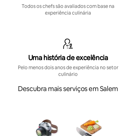
Todos os chefs são avaliados com base na
experiência culinária
Uma história de excelência
Pelo menos dois anos de experiência no setor
culinário
Descubra mais serviços em Salem