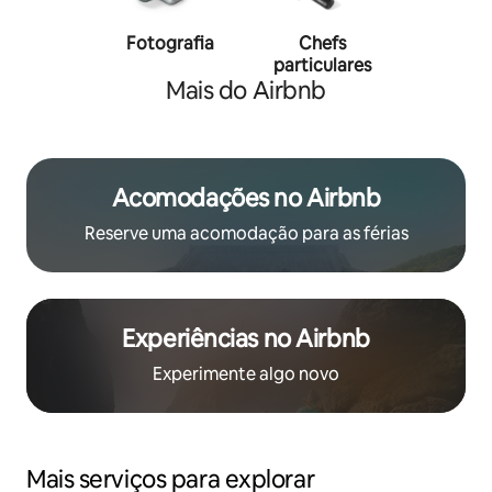
Fotografia
Chefs
Person
particulares
traine
Mais do Airbnb
Acomodações no Airbnb
Reserve uma acomodação para as férias
Experiências no Airbnb
Experimente algo novo
Mais serviços para explorar