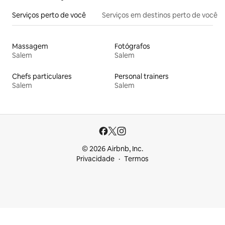
Serviços perto de você
Serviços em destinos perto de você
Massagem
Fotógrafos
Salem
Salem
Chefs particulares
Personal trainers
Salem
Salem
© 2026 Airbnb, Inc.
Privacidade
Termos