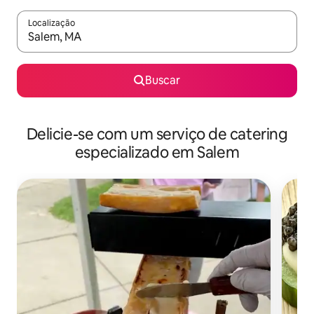
Localização
Quando os resultados estiverem disponíveis, explore-os usando
Buscar
Delicie-se com um serviço de catering
especializado em Salem