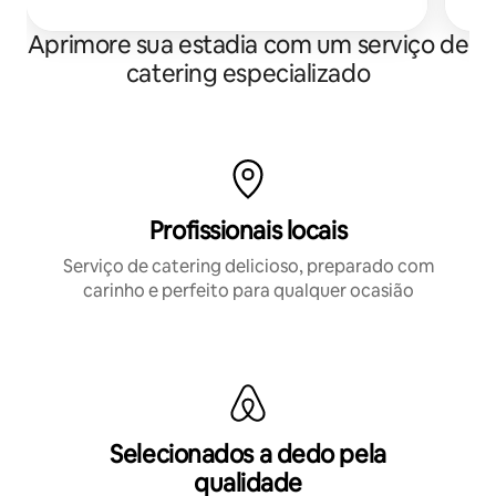
Aprimore sua estadia com um serviço de
catering especializado
Profissionais locais
Serviço de catering delicioso, preparado com
carinho e perfeito para qualquer ocasião
Selecionados a dedo pela
qualidade