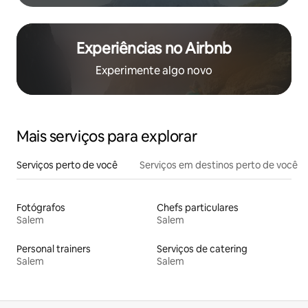
Experiências no Airbnb
Experimente algo novo
Mais serviços para explorar
Serviços perto de você
Serviços em destinos perto de você
Fotógrafos
Chefs particulares
Salem
Salem
Personal trainers
Serviços de catering
Salem
Salem