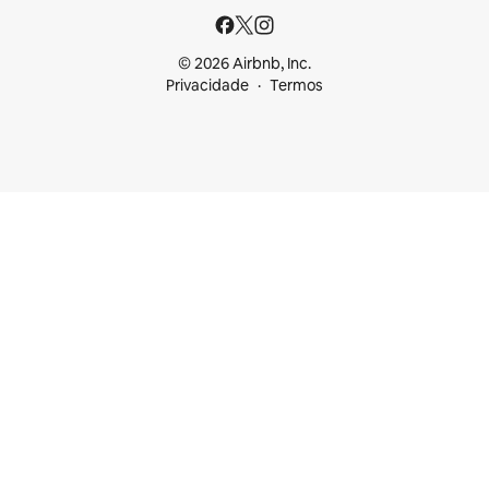
© 2026 Airbnb, Inc.
Privacidade
Termos