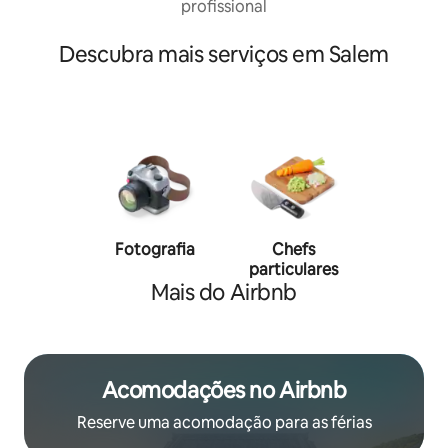
profissional
Descubra mais serviços em Salem
Fotografia
Chefs
Person
particulares
traine
Mais do Airbnb
Acomodações no Airbnb
Reserve uma acomodação para as férias