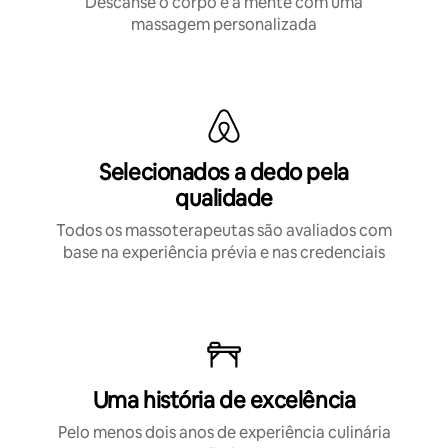
Descanse o corpo e a mente com uma
massagem personalizada
Selecionados a dedo pela
qualidade
Todos os massoterapeutas são avaliados com
base na experiência prévia e nas credenciais
Uma história de excelência
Pelo menos dois anos de experiência culinária