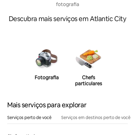
fotografia
Descubra mais serviços em Atlantic City
Fotografia
Chefs
Person
particulares
traine
Mais serviços para explorar
Serviços perto de você
Serviços em destinos perto de você