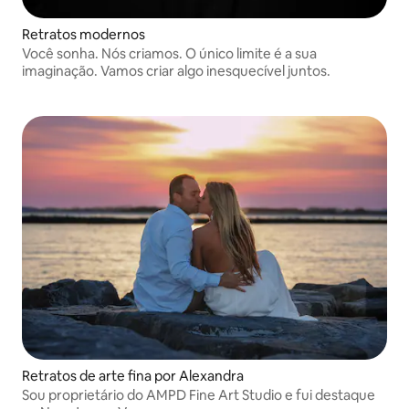
Retratos modernos
Você sonha. Nós criamos. O único limite é a sua
imaginação. Vamos criar algo inesquecível juntos.
Retratos de arte fina por Alexandra
Sou proprietário do AMPD Fine Art Studio e fui destaque