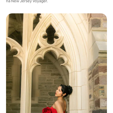
na New Jersey Voyager.