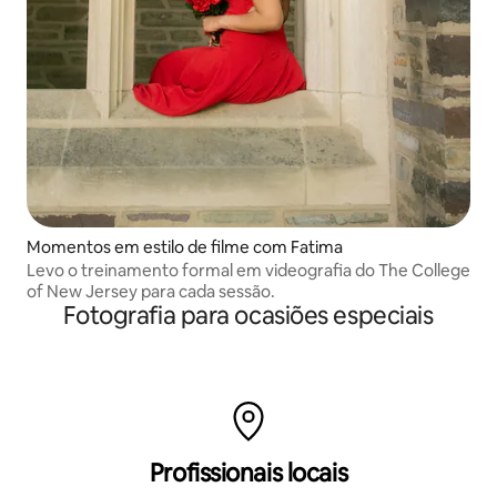
Momentos em estilo de filme com Fatima
Levo o treinamento formal em videografia do The College
of New Jersey para cada sessão.
Fotografia para ocasiões especiais
Profissionais locais