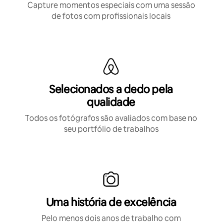
Capture momentos especiais com uma sessão
de fotos com profissionais locais
Selecionados a dedo pela
qualidade
Todos os fotógrafos são avaliados com base no
seu portfólio de trabalhos
Uma história de excelência
Pelo menos dois anos de trabalho com