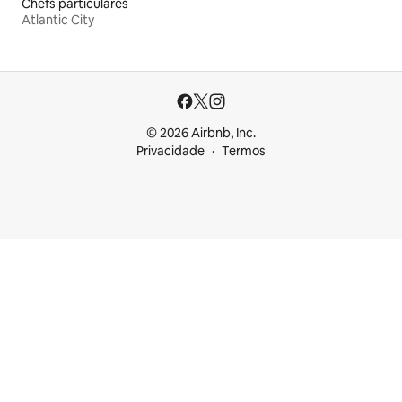
Chefs particulares
Atlantic City
© 2026 Airbnb, Inc.
Privacidade
Termos