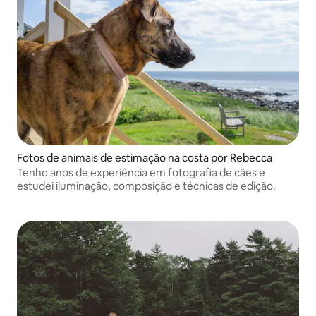
Fotos de animais de estimação na costa por Rebecca
Tenho anos de experiência em fotografia de cães e
estudei iluminação, composição e técnicas de edição.