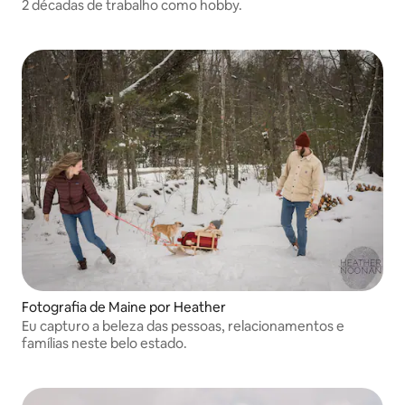
2 décadas de trabalho como hobby.
Fotografia de Maine por Heather
Eu capturo a beleza das pessoas, relacionamentos e
famílias neste belo estado.