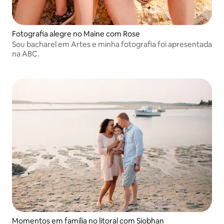
Fotografia alegre no Maine com Rose
Sou bacharel em Artes e minha fotografia foi apresentada
na ABC.
Momentos em família no litoral com Siobhan