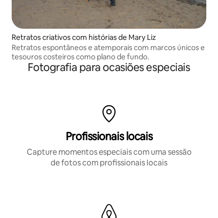
Retratos criativos com histórias de Mary Liz
Retratos espontâneos e atemporais com marcos únicos e
tesouros costeiros como plano de fundo.
Fotografia para ocasiões especiais
Profissionais locais
Capture momentos especiais com uma sessão
de fotos com profissionais locais