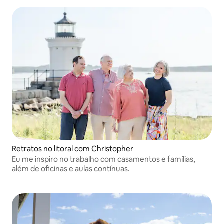
Retratos no litoral com Christopher
Eu me inspiro no trabalho com casamentos e famílias,
além de oficinas e aulas contínuas.