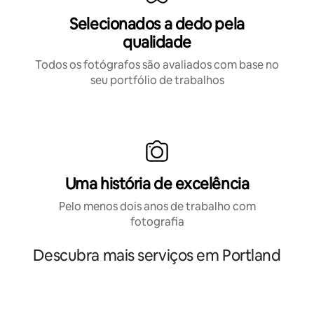
Selecionados a dedo pela
qualidade
Todos os fotógrafos são avaliados com base no
seu portfólio de trabalhos
Uma história de excelência
Pelo menos dois anos de trabalho com
fotografia
Descubra mais serviços em Portland