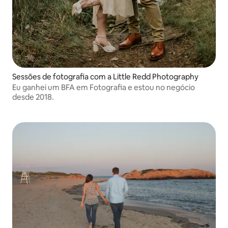
Sessões de fotografia com a Little Redd Photography
Eu ganhei um BFA em Fotografia e estou no negócio
desde 2018.