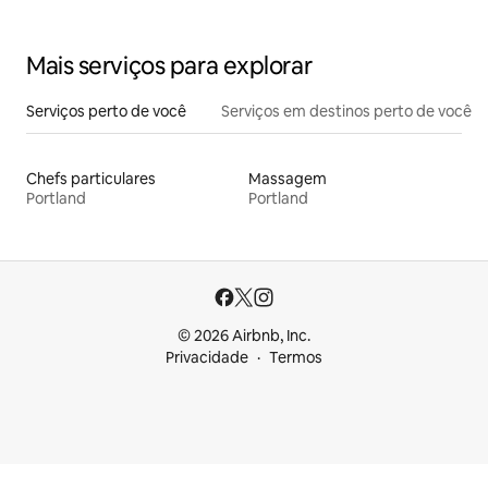
Mais serviços para explorar
Serviços perto de você
Serviços em destinos perto de você
Chefs particulares
Massagem
Portland
Portland
© 2026 Airbnb, Inc.
Privacidade
Termos