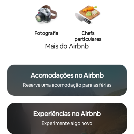
Fotografia
Chefs
Person
particulares
traine
Mais do Airbnb
Acomodações no Airbnb
Reserve uma acomodação para as férias
Experiências no Airbnb
Experimente algo novo