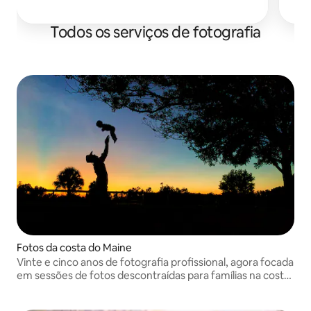
Adoraria capturar SEUS momentos especiais
também!
Todos os serviços de fotografia
Fotos da costa do Maine
Vinte e cinco anos de fotografia profissional, agora focada
em sessões de fotos descontraídas para famílias na costa
do Maine.