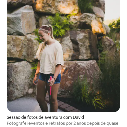
Sessão de fotos de aventura com David
Fotografei eventos e retratos por 2 anos depois de quase