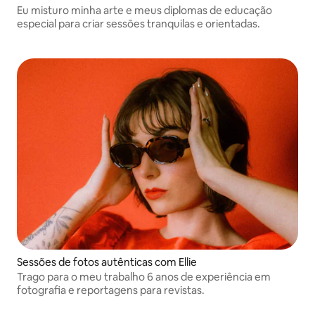
Eu misturo minha arte e meus diplomas de educação
especial para criar sessões tranquilas e orientadas.
Sessões de fotos autênticas com Ellie
Trago para o meu trabalho 6 anos de experiência em
fotografia e reportagens para revistas.