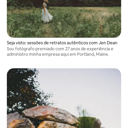
Seja visto: sessões de retratos autênticos com Jen Dean
Sou fotógrafo premiado com 27 anos de experiência e
administro minha empresa aqui em Portland, Maine.