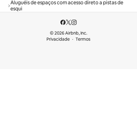
Aluguéis de espaços com acesso direto a pistas de
esqui
© 2026 Airbnb, Inc.
Privacidade
Termos