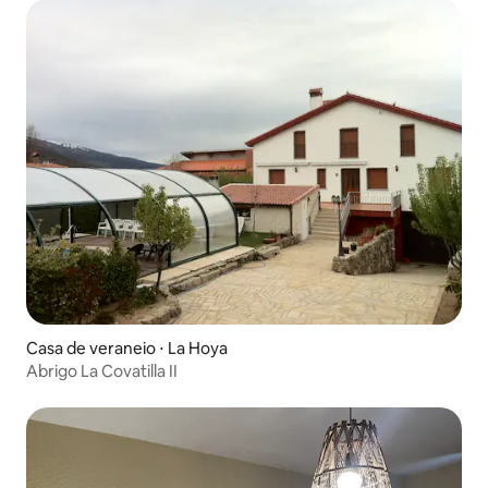
Casa de veraneio ⋅ La Hoya
Abrigo La Covatilla II