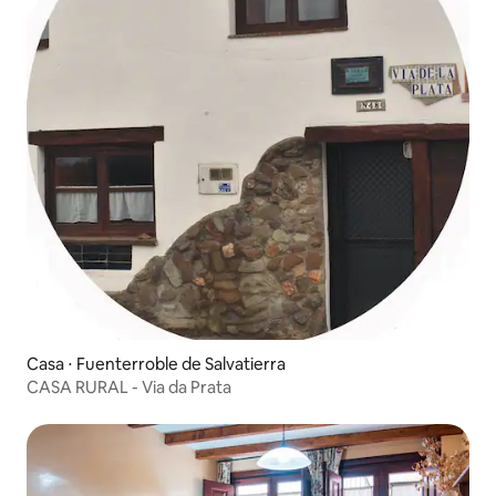
Casa ⋅ Fuenterroble de Salvatierra
CASA RURAL - Via da Prata