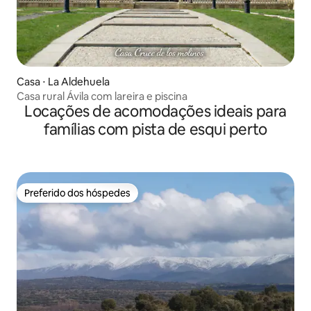
Casa ⋅ La Aldehuela
Casa rural Ávila com lareira e piscina
Locações de acomodações ideais para
famílias com pista de esqui perto
Preferido dos hóspedes
Preferido dos hóspedes