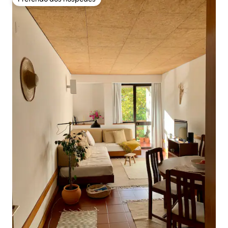
Preferido dos hóspedes