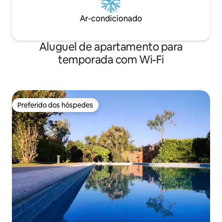
Ar-condicionado
Aluguel de apartamento para
temporada com Wi-Fi
Preferido dos hóspedes
Preferido dos hóspedes