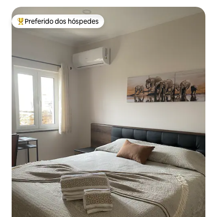
Preferido dos hóspedes
Entre os melhores preferidos dos hóspedes