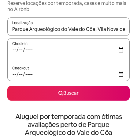
Reserve locações por temporada, casas e muito mais
no Airbnb
Localização
Quando os resultados estiverem disponíveis, explore-os usando
Check-in
Checkout
Buscar
Aluguel por temporada com ótimas
avaliações perto de Parque
Arqueológico do Vale do Côa