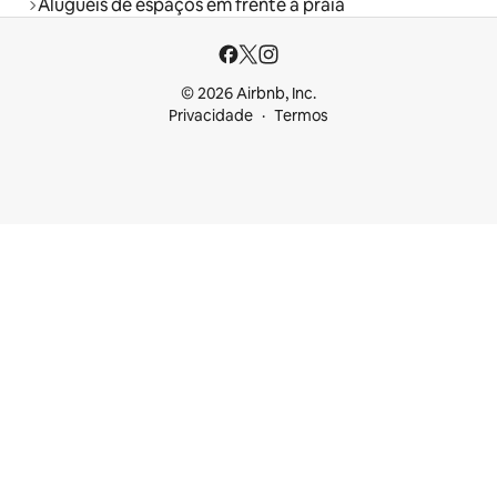
Aluguéis de espaços em frente à praia
© 2026 Airbnb, Inc.
Privacidade
Termos