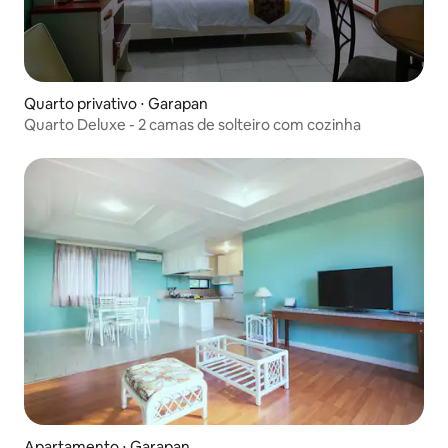
Quarto privativo ⋅ Garapan
Quarto Deluxe - 2 camas de solteiro com cozinha
Apartamento ⋅ Garapan