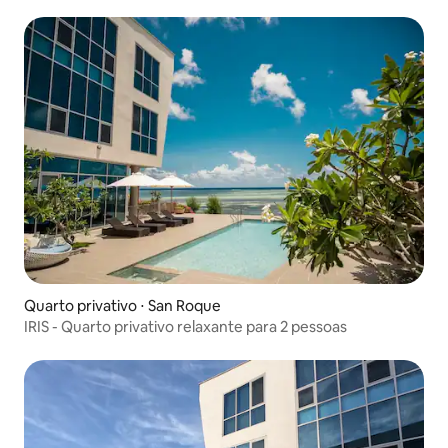
Quarto privativo ⋅ San Roque
IRIS - Quarto privativo relaxante para 2 pessoas