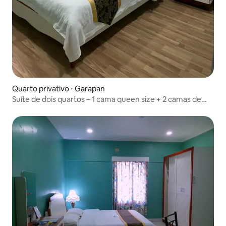
Quarto privativo ⋅ Garapan
Suíte de dois quartos – 1 cama queen size + 2 camas de
solteiro