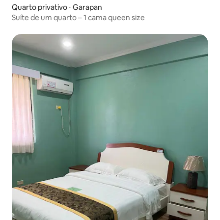
Quarto privativo ⋅ Garapan
Suíte de um quarto – 1 cama queen size