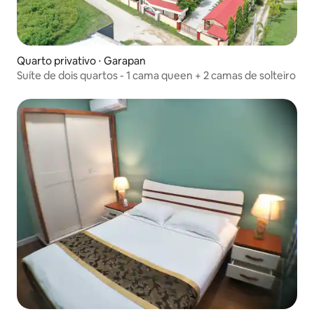
Quarto privativo ⋅ Garapan
Suíte de dois quartos - 1 cama queen + 2 camas de solteiro