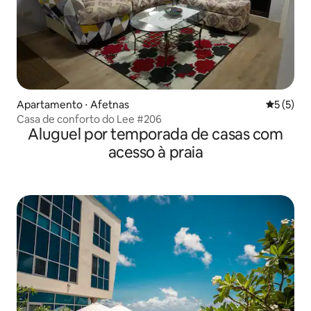
Apartamento ⋅ Afetnas
5 de uma 
5 (5)
Casa de conforto do Lee #206
Aluguel por temporada de casas com
acesso à praia