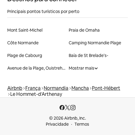
Principais pontos turísticos por perto
Mont Saint-Michel
Praia de Omaha
Côte Normande
Camping Normandie Plage
Plage de Cabourg
Baía de St Brelade's-
Avenue de la Plage, Ouistreham
Mostrar mais
Airbnb
França
Normandia
Mancha
Pont-Hébert
Le Hommet-d'Arthenay
© 2026 Airbnb, Inc.
Privacidade
Termos