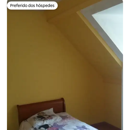
Preferido dos hóspedes
Preferido dos hóspedes