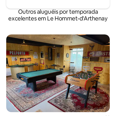
Outros aluguéis por temporada
excelentes em Le Hommet-d'Arthenay