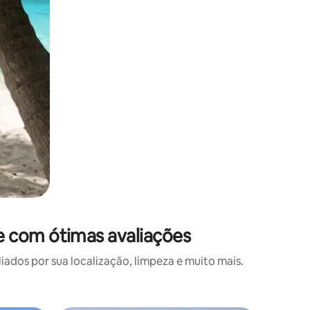
e com ótimas avaliações
os por sua localização, limpeza e muito mais.