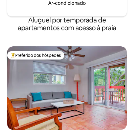
Ar-condicionado
Aluguel por temporada de
apartamentos com acesso à praia
Preferido dos hóspedes
Entre os melhores preferidos dos hóspedes