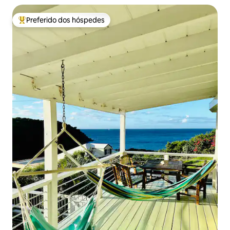
Preferido dos hóspedes
Entre os melhores preferidos dos hóspedes