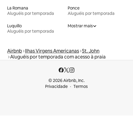
La Romana
Ponce
Aluguéis por temporada
Aluguéis por temporada
Luquillo
Mostrar mais
Aluguéis por temporada
Airbnb
Ilhas Virgens Americanas
St. John
Aluguéis por temporada com acesso à praia
© 2026 Airbnb, Inc.
Privacidade
Termos