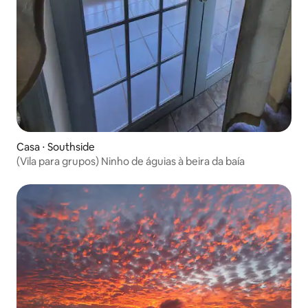
Casa ⋅ Southside
(Vila para grupos) Ninho de águias à beira da baía