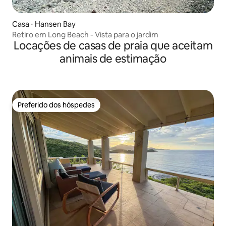
Casa ⋅ Hansen Bay
Retiro em Long Beach - Vista para o jardim
Locações de casas de praia que aceitam
animais de estimação
Preferido dos hóspedes
Preferido dos hóspedes