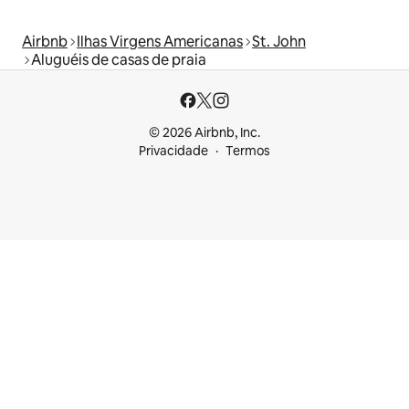
Airbnb
Ilhas Virgens Americanas
St. John
Aluguéis de casas de praia
© 2026 Airbnb, Inc.
Privacidade
Termos