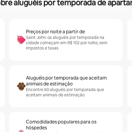
 sobre aluguéis por temporada de apart
Preços por noite a partir de
Saint John: os aluguéis por temporada na
cidade começam em R$ 102 por noite, sem
impostos e taxas
Aluguéis por temporada que aceitam
animais de estimação
Encontre 60 aluguéis por temporada que
aceitam animais de estimação
Comodidades populares para os
hóspedes