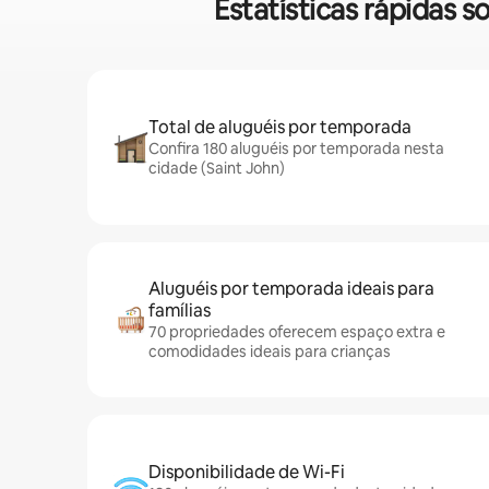
Estatísticas rápidas
Total de aluguéis por temporada
Confira 180 aluguéis por temporada nesta
cidade (Saint John)
Aluguéis por temporada ideais para
famílias
70 propriedades oferecem espaço extra e
comodidades ideais para crianças
Disponibilidade de Wi-Fi