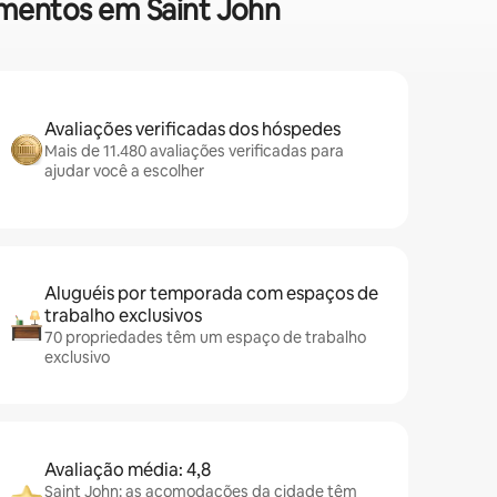
amentos em Saint John
Avaliações verificadas dos hóspedes
Mais de 11.480 avaliações verificadas para
ajudar você a escolher
Aluguéis por temporada com espaços de
trabalho exclusivos
70 propriedades têm um espaço de trabalho
exclusivo
Avaliação média: 4,8
Saint John: as acomodações da cidade têm