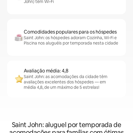
John) têm Wi-Fi
Comodidades populares para os hóspedes
Saint John: os hóspedes adoram Cozinha, Wi-Fi e
Piscina nos aluguéis por temporada nesta cidade
Avaliação média: 4,8
Saint John: as acomodações da cidade têm
avaliações excelentes dos hóspedes — em
média 4,8, de um máximo de 5 estrelas!
Saint John: aluguel por temporada de
acomodações para famílias com ótimas