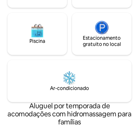
Estacionamento
Piscina
gratuito no local
Ar-condicionado
Aluguel por temporada de
acomodações com hidromassagem para
famílias