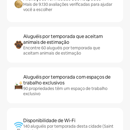
Mais de 9.130 avaliações verificadas para ajudar
você a escolher
Aluguéis por temporada que aceitam
animais de estimação
Encontre 60 aluguéis por temporada que
aceitam animais de estimação
Aluguéis por temporada com espaços de
trabalho exclusivos
90 propriedades têm um espaço de trabalho
exclusivo
Disponibilidade de Wi-Fi
140 aluguéis por temporada desta cidade (Saint