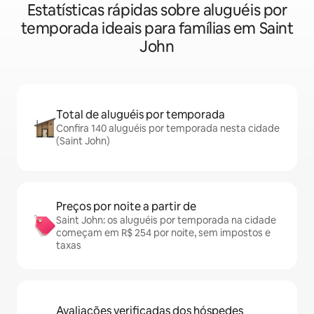
Estatísticas rápidas sobre aluguéis por
temporada ideais para famílias em Saint
John
Total de aluguéis por temporada
Confira 140 aluguéis por temporada nesta cidade
(Saint John)
Preços por noite a partir de
Saint John: os aluguéis por temporada na cidade
começam em R$ 254 por noite, sem impostos e
taxas
Avaliações verificadas dos hóspedes