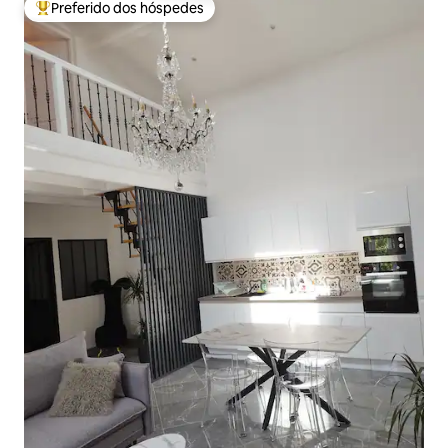
Preferido dos hóspedes
Entre os melhores preferidos dos hóspedes