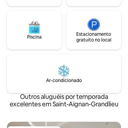
Estacionamento
Piscina
gratuito no local
Ar-condicionado
Outros aluguéis por temporada
excelentes em Saint-Aignan-Grandlieu