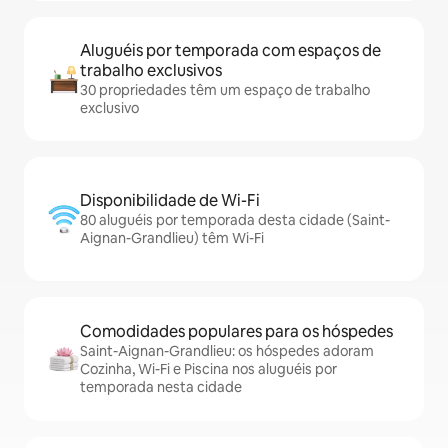
Aluguéis por temporada com espaços de
trabalho exclusivos
30 propriedades têm um espaço de trabalho
exclusivo
Disponibilidade de Wi-Fi
80 aluguéis por temporada desta cidade (Saint-
Aignan-Grandlieu) têm Wi-Fi
Comodidades populares para os hóspedes
Saint-Aignan-Grandlieu: os hóspedes adoram
Cozinha, Wi-Fi e Piscina nos aluguéis por
temporada nesta cidade