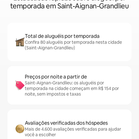
temporada em Saint-Aignan-Grandlieu
Total de aluguéis por temporada
Confira 80 aluguéis por temporada nesta cidade
(Saint-Aignan-Grandlieu)
Preços por noite a partir de
Saint-Aignan-Grandlieu: os aluguéis por
temporada na cidade começam em R$ 154 por
noite, sem impostos e taxas
Avaliações verificadas dos hóspedes
Mais de 4.600 avaliações verificadas para ajudar
você a escolher