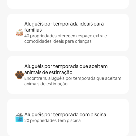
Aluguéis por temporada ideais para
famílias
40 propriedades oferecem espaço extra e
comodidades ideais para crianças
Aluguéis por temporada que aceitam
animais de estimação
Encontre 10 aluguéis por temporada que aceitam
animais de estimação
Aluguéis por temporada com piscina
20 propriedades têm piscina