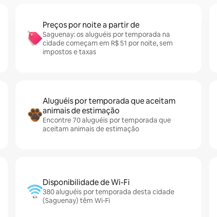
Preços por noite a partir de
Saguenay: os aluguéis por temporada na
cidade começam em R$ 51 por noite, sem
impostos e taxas
Aluguéis por temporada que aceitam
animais de estimação
Encontre 70 aluguéis por temporada que
aceitam animais de estimação
Disponibilidade de Wi-Fi
380 aluguéis por temporada desta cidade
(Saguenay) têm Wi-Fi