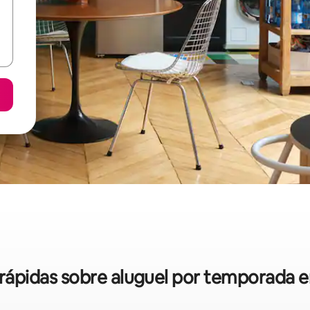
s rápidas sobre aluguel por temporada