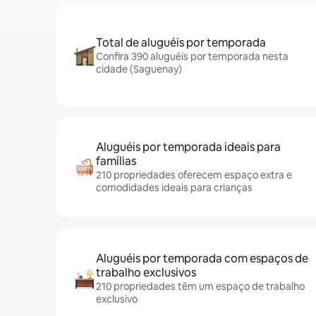
Total de aluguéis por temporada
Confira 390 aluguéis por temporada nesta
cidade (Saguenay)
Aluguéis por temporada ideais para
famílias
210 propriedades oferecem espaço extra e
comodidades ideais para crianças
Aluguéis por temporada com espaços de
trabalho exclusivos
210 propriedades têm um espaço de trabalho
exclusivo