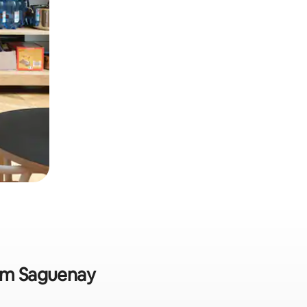
 em Saguenay