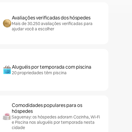
Avaliações verificadas dos hóspedes
Mais de 30.250 avaliações verificadas para
ajudar você a escolher
Aluguéis por temporada com piscina
20 propriedades têm piscina
Comodidades populares para os
hóspedes
Saguenay: os hóspedes adoram Cozinha, Wi-Fi
e Piscina nos aluguéis por temporada nesta
cidade