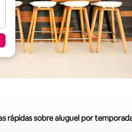
cas rápidas sobre aluguel por temporad