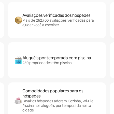
Avaliações verificadas dos hóspedes
Mais de 262.700 avaliações verificadas para
ajudar você a escolher
Aluguéis por temporada com piscina
250 propriedades têm piscina
Comodidades populares para os
hóspedes
Laval: os hóspedes adoram Cozinha, Wi-Fi e
Piscina nos aluguéis por temporada nesta
cidade