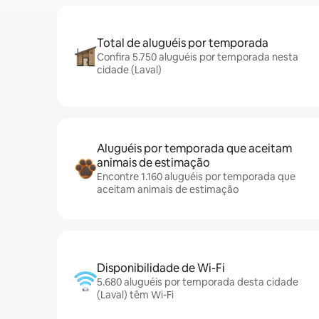
Total de aluguéis por temporada
Confira 5.750 aluguéis por temporada nesta
cidade (Laval)
Aluguéis por temporada que aceitam
animais de estimação
Encontre 1.160 aluguéis por temporada que
aceitam animais de estimação
Disponibilidade de Wi-Fi
5.680 aluguéis por temporada desta cidade
(Laval) têm Wi-Fi