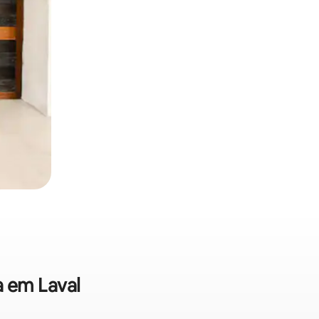
a em Laval