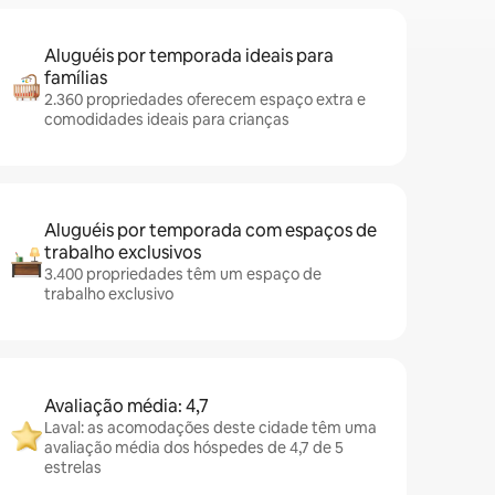
Aluguéis por temporada ideais para
famílias
2.360 propriedades oferecem espaço extra e
comodidades ideais para crianças
Aluguéis por temporada com espaços de
trabalho exclusivos
3.400 propriedades têm um espaço de
trabalho exclusivo
Avaliação média: 4,7
Laval: as acomodações deste cidade têm uma
avaliação média dos hóspedes de 4,7 de 5
estrelas