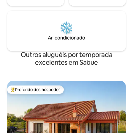
Ar-condicionado
Outros aluguéis por temporada
excelentes em Sabue
Preferido dos hóspedes
Entre os melhores preferidos dos hóspedes