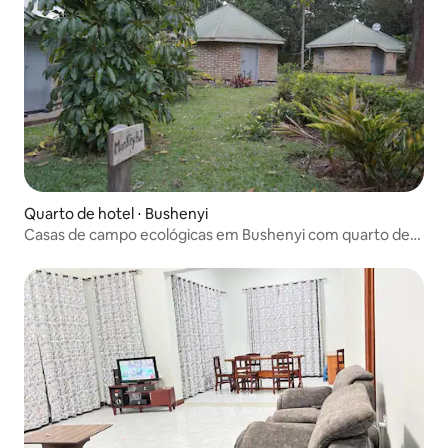
Quarto de hotel ⋅ Bushenyi
Casas de campo ecológicas em Bushenyi com quarto de
casal