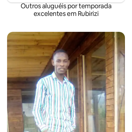
Outros aluguéis por temporada
excelentes em Rubirizi