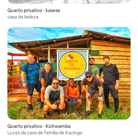
Quarto privativo ⋅ kasese
casa de beleza
Quarto privativo ⋅ Kichwamba
Luzes da casa de família de Kazinga