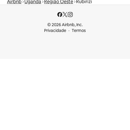
Airbnb
Uganda
Região Oeste
Rubirizi
© 2026 Airbnb, Inc.
Privacidade
Termos