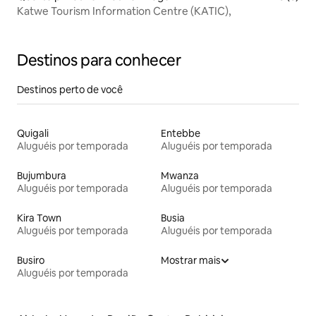
Katwe Tourism Information Centre (KATIC),
Destinos para conhecer
Destinos perto de você
Quigali
Entebbe
Aluguéis por temporada
Aluguéis por temporada
Bujumbura
Mwanza
Aluguéis por temporada
Aluguéis por temporada
Kira Town
Busia
Aluguéis por temporada
Aluguéis por temporada
Busiro
Mostrar mais
Aluguéis por temporada