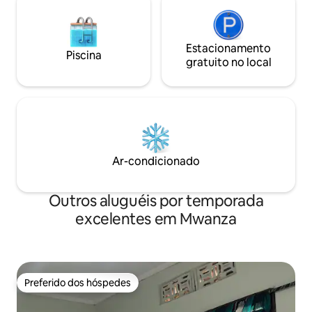
Estacionamento
Piscina
gratuito no local
Ar-condicionado
Outros aluguéis por temporada
excelentes em Mwanza
Preferido dos hóspedes
Preferido dos hóspedes