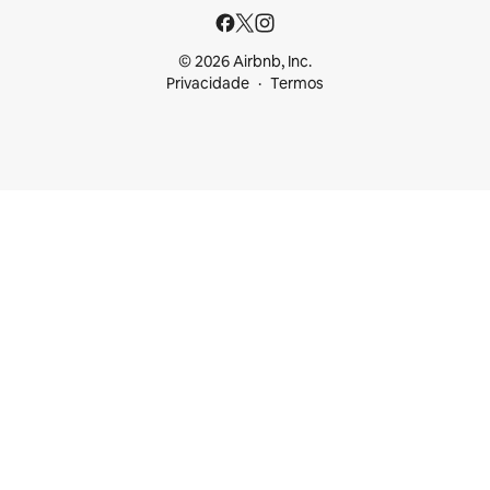
© 2026 Airbnb, Inc.
Privacidade
Termos