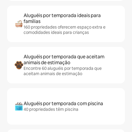
Aluguéis por temporada ideais para
famílias
160 propriedades oferecem espaço extra e
comodidades ideais para crianças
Aluguéis por temporada que aceitam
animais de estimação
Encontre 60 aluguéis por temporada que
aceitam animais de estimação
Aluguéis por temporada com piscina
40 propriedades têm piscina