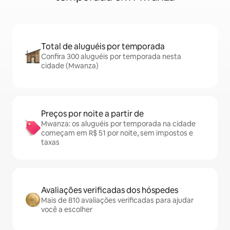
Total de aluguéis por temporada
Confira 300 aluguéis por temporada nesta
cidade (Mwanza)
Preços por noite a partir de
Mwanza: os aluguéis por temporada na cidade
começam em R$ 51 por noite, sem impostos e
taxas
Avaliações verificadas dos hóspedes
Mais de 810 avaliações verificadas para ajudar
você a escolher