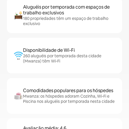
Aluguéis por temporada com espaços de
trabalho exclusivos
180 propriedades têm um espaço de trabalho
exclusivo
Disponibilidade de Wi-Fi
260 aluguéis por temporada desta cidade
(Mwanza) têm Wi-Fi
Comodidades populares para os hóspedes
Mwanza: os hóspedes adoram Cozinha, Wi-Fi e
Piscina nos aluguéis por temporada nesta cidade
Avaliação média: 4,6