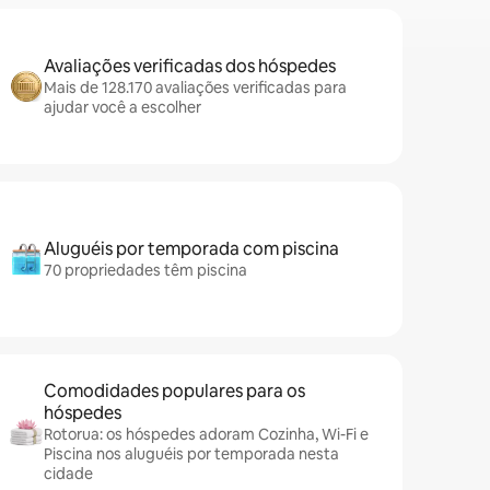
Avaliações verificadas dos hóspedes
Mais de 128.170 avaliações verificadas para
ajudar você a escolher
Aluguéis por temporada com piscina
70 propriedades têm piscina
Comodidades populares para os
hóspedes
Rotorua: os hóspedes adoram Cozinha, Wi-Fi e
Piscina nos aluguéis por temporada nesta
cidade