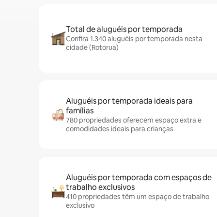
Total de aluguéis por temporada
Confira 1.340 aluguéis por temporada nesta
cidade (Rotorua)
Aluguéis por temporada ideais para
famílias
780 propriedades oferecem espaço extra e
comodidades ideais para crianças
Aluguéis por temporada com espaços de
trabalho exclusivos
410 propriedades têm um espaço de trabalho
exclusivo