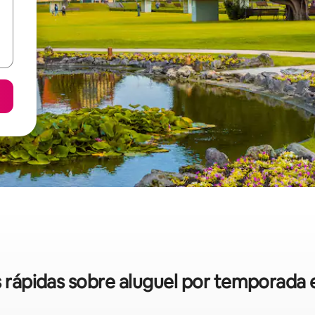
as rápidas sobre aluguel por temporada