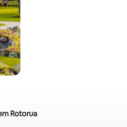
 em Rotorua