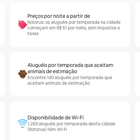
Preços por noite a partir de
Rotorua: os aluguéis por temporada na cidade
começam em R$ 51 por noite, sem impostos e
taxas
Aluguéis por temporada que aceitam
animais de estimação
Encontre 140 aluguéis por temporada que
aceitam animais de estimação
Disponibilidade de Wi-Fi
1.250 aluguéis por temporada desta cidade
(Rotorua) têm Wi-Fi