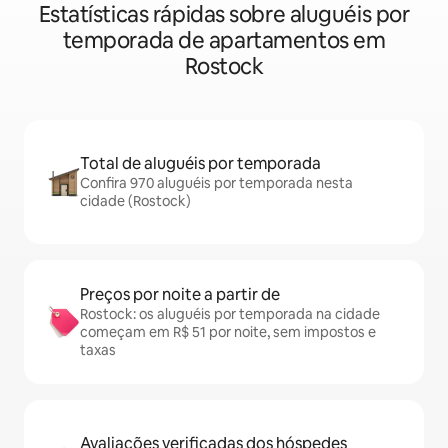
Estatísticas rápidas sobre aluguéis por
temporada de apartamentos em
Rostock
Total de aluguéis por temporada
Confira 970 aluguéis por temporada nesta
cidade (Rostock)
Preços por noite a partir de
Rostock: os aluguéis por temporada na cidade
começam em R$ 51 por noite, sem impostos e
taxas
Avaliações verificadas dos hóspedes