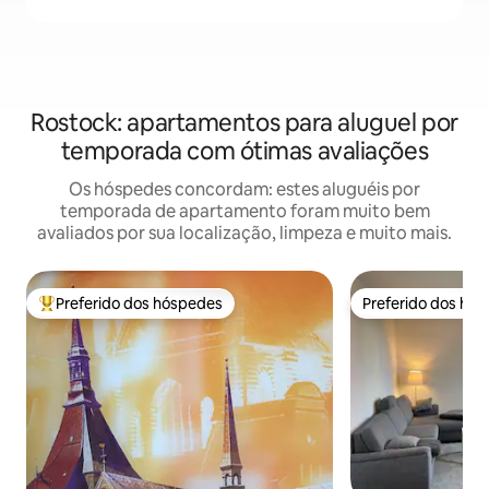
Rostock: apartamentos para aluguel por
temporada com ótimas avaliações
Os hóspedes concordam: estes aluguéis por
temporada de apartamento foram muito bem
avaliados por sua localização, limpeza e muito mais.
Preferido dos hóspedes
Preferido dos hó
Entre os melhores preferidos dos hóspedes
Preferido dos hó