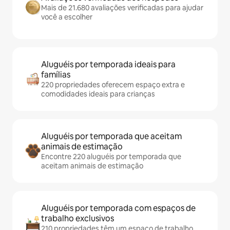
Mais de 21.680 avaliações verificadas para ajudar
você a escolher
Aluguéis por temporada ideais para
famílias
220 propriedades oferecem espaço extra e
comodidades ideais para crianças
Aluguéis por temporada que aceitam
animais de estimação
Encontre 220 aluguéis por temporada que
aceitam animais de estimação
Aluguéis por temporada com espaços de
trabalho exclusivos
210 propriedades têm um espaço de trabalho