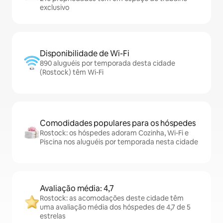
exclusivo
Disponibilidade de Wi-Fi
890 aluguéis por temporada desta cidade
(Rostock) têm Wi-Fi
Comodidades populares para os hóspedes
Rostock: os hóspedes adoram Cozinha, Wi-Fi e
Piscina nos aluguéis por temporada nesta cidade
Avaliação média: 4,7
Rostock: as acomodações deste cidade têm
uma avaliação média dos hóspedes de 4,7 de 5
estrelas