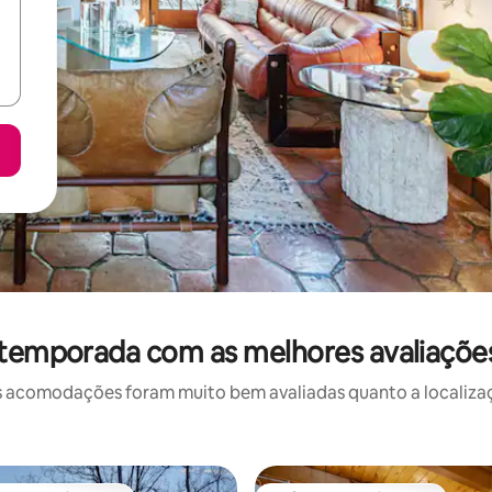
 temporada com as melhores avaliaçõe
 acomodações foram muito bem avaliadas quanto a localizaçã