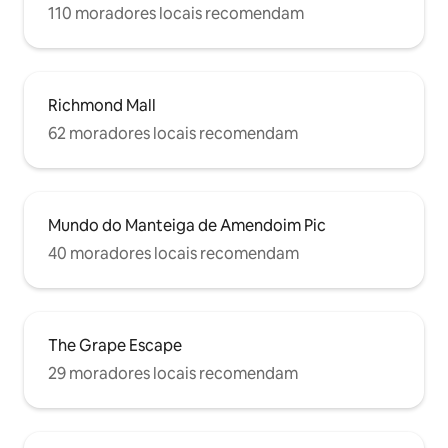
110 moradores locais recomendam
Richmond Mall
62 moradores locais recomendam
Mundo do Manteiga de Amendoim Pic
40 moradores locais recomendam
The Grape Escape
29 moradores locais recomendam