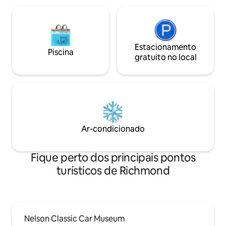
Estacionamento
Piscina
gratuito no local
Ar-condicionado
Fique perto dos principais pontos
turísticos de Richmond
Nelson Classic Car Museum