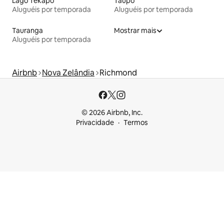
Lago Tekapo
Taupō
Aluguéis por temporada
Aluguéis por temporada
Tauranga
Mostrar mais
Aluguéis por temporada
Airbnb
Nova Zelândia
Richmond
© 2026 Airbnb, Inc.
Privacidade
Termos