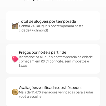
Total de aluguéis por temporada
Confira 240 aluguéis por temporada nesta
cidade (Richmond)
Preços por noite a partir de
Richmond: os aluguéis por temporada na cidade
começam em R$ 51 por noite, sem impostos e
taxas
Avaliações verificadas dos hóspedes
Mais de 11.470 avaliações verificadas para ajudar
você a escolher