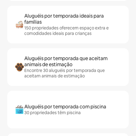
Aluguéis por temporada ideais para
famílias
150 propriedades oferecem espaço extra e
comodidades ideais para crianças
Aluguéis por temporada que aceitam
animais de estimação
Encontre 30 aluguéis por temporada que
aceitam animais de estimação
Aluguéis por temporada com piscina
30 propriedades têm piscina