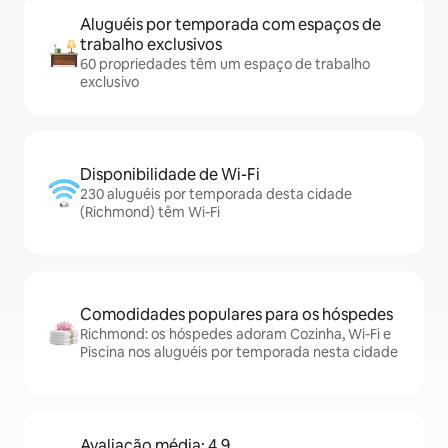
Aluguéis por temporada com espaços de
trabalho exclusivos
60 propriedades têm um espaço de trabalho
exclusivo
Disponibilidade de Wi-Fi
230 aluguéis por temporada desta cidade
(Richmond) têm Wi-Fi
Comodidades populares para os hóspedes
Richmond: os hóspedes adoram Cozinha, Wi-Fi e
Piscina nos aluguéis por temporada nesta cidade
Avaliação média: 4,9