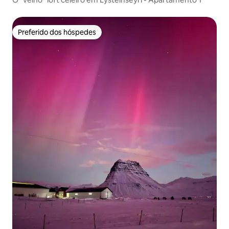
Preferido dos hóspedes
Preferido dos hóspedes