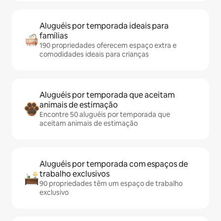
Aluguéis por temporada ideais para
famílias
190 propriedades oferecem espaço extra e
comodidades ideais para crianças
Aluguéis por temporada que aceitam
animais de estimação
Encontre 50 aluguéis por temporada que
aceitam animais de estimação
Aluguéis por temporada com espaços de
trabalho exclusivos
90 propriedades têm um espaço de trabalho
exclusivo