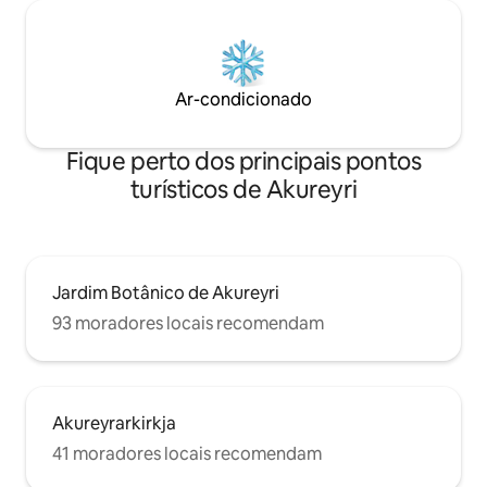
Ar-condicionado
Fique perto dos principais pontos
turísticos de Akureyri
Jardim Botânico de Akureyri
93 moradores locais recomendam
Akureyrarkirkja
41 moradores locais recomendam