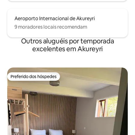
Aeroporto Internacional de Akureyri
9 moradores locais recomendam
Outros aluguéis por temporada
excelentes em Akureyri
Preferido dos hóspedes
Preferido dos hóspedes