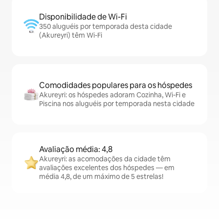
Disponibilidade de Wi-Fi
350 aluguéis por temporada desta cidade
(Akureyri) têm Wi-Fi
Comodidades populares para os hóspedes
Akureyri: os hóspedes adoram Cozinha, Wi-Fi e
Piscina nos aluguéis por temporada nesta cidade
Avaliação média: 4,8
Akureyri: as acomodações da cidade têm
avaliações excelentes dos hóspedes — em
média 4,8, de um máximo de 5 estrelas!