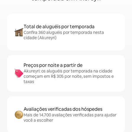
Total de aluguéis por temporada
Confira 360 aluguéis por temporada nesta
cidade (Akureyri)
Preços por noite a partir de
Akureyri: os aluguéis por temporada na cidade
começam em R$ 305 por noite, sem impostos e
taxas
Avaliações verificadas dos hóspedes
Mais de 14.700 avaliações verificadas para ajudar
você a escolher