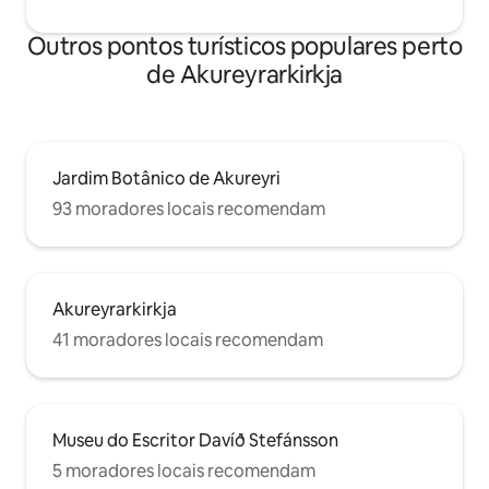
Outros pontos turísticos populares perto
de Akureyrarkirkja
Jardim Botânico de Akureyri
93 moradores locais recomendam
Akureyrarkirkja
41 moradores locais recomendam
Museu do Escritor Davíð Stefánsson
5 moradores locais recomendam