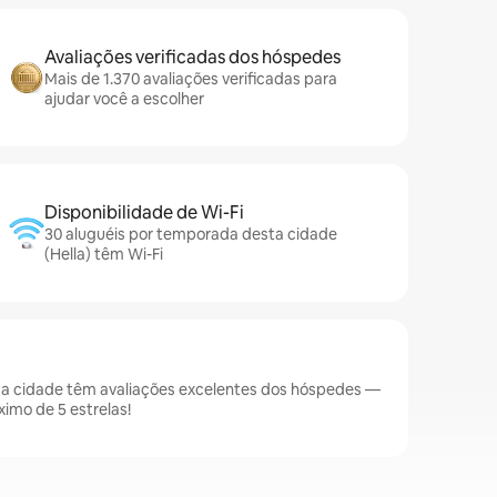
Avaliações verificadas dos hóspedes
Mais de 1.370 avaliações verificadas para
ajudar você a escolher
Disponibilidade de Wi-Fi
30 aluguéis por temporada desta cidade
(Hella) têm Wi-Fi
da cidade têm avaliações excelentes dos hóspedes —
imo de 5 estrelas!