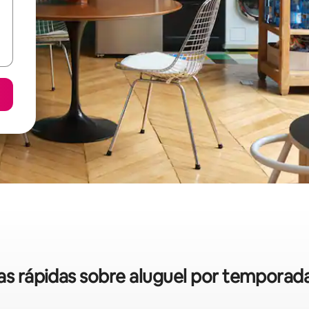
cas rápidas sobre aluguel por temporad