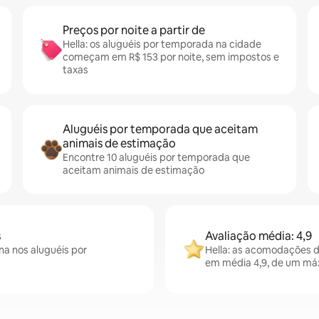
Preços por noite a partir de
Hella: os aluguéis por temporada na cidade
começam em R$ 153 por noite, sem impostos e
taxas
Aluguéis por temporada que aceitam
animais de estimação
Encontre 10 aluguéis por temporada que
aceitam animais de estimação
s
Avaliação média: 4,9
na nos aluguéis por
Hella: as acomodações 
em média 4,9, de um máx