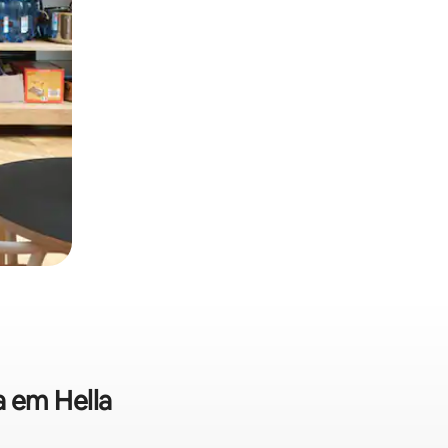
a em Hella