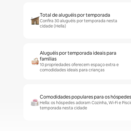
Total de aluguéis por temporada
Confira 30 aluguéis por temporada nesta
cidade (Hella)
Aluguéis por temporada ideais para
famílias
10 propriedades oferecem espaço extra e
comodidades ideais para crianças
Comodidades populares para os hóspede
Hella: os hóspedes adoram Cozinha, Wi-Fi e Pisci
temporada nesta cidade