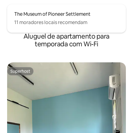
The Museum of Pioneer Settlement
11 moradores locais recomendam
Aluguel de apartamento para
temporada com Wi-Fi
Superhost
Superhost