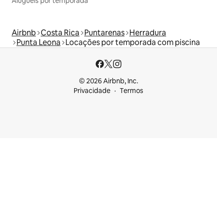
Aluguéis por temporada
Airbnb
Costa Rica
Puntarenas
Herradura
Punta Leona
Locações por temporada com piscina
© 2026 Airbnb, Inc.
Privacidade
Termos