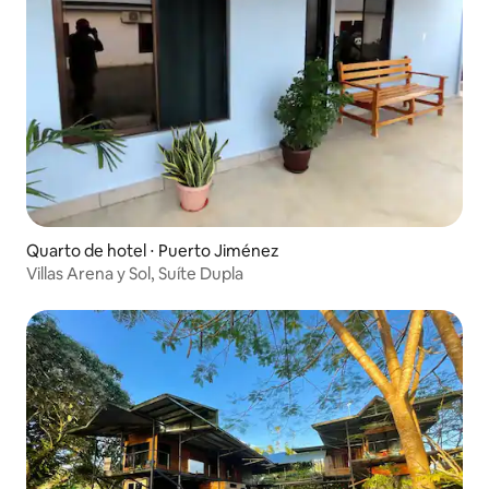
Quarto de hotel ⋅ Puerto Jiménez
Villas Arena y Sol, Suíte Dupla