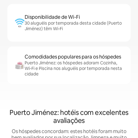
Disponibilidade de Wi-Fi
30 aluguéis por temporada desta cidade (Puerto
Jiménez) têm Wi-Fi
Comodidades populares para os hóspedes
Puerto Jiménez: os hóspedes adoram Cozinha,
Wi-Fi e Piscina nos aluguéis por temporada nesta
cidade
Puerto Jiménez: hotéis com excelentes
avaliações
Os hóspedes concordam: estes hotéis foram muito
bem avaliados por sua localização, limpeza e muito