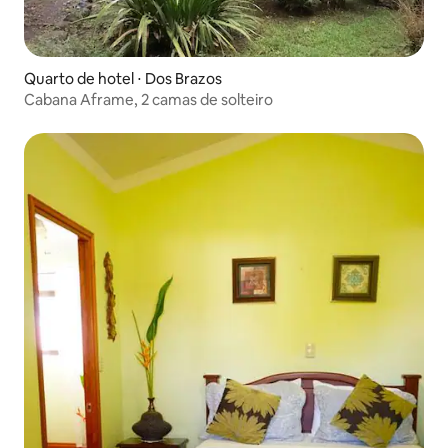
Quarto de hotel ⋅ Dos Brazos
Cabana Aframe, 2 camas de solteiro