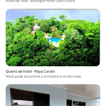
Arbol de Vida - Boutique Hotel Golfo Dulce
Quarto de hotel ⋅ Playa Carate
Você pode encontrar a si mesmo e muito mais