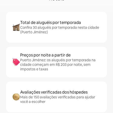
Total de aluguéis por temporada
Confira 30 aluguéis por temporada nesta cidade
(Puerto Jiménez)
Preços por noite a partir de
Puerto Jiménez: os aluguéis por temporada na
cidade começam em R$ 203 por noite, sem
impostos e taxas
Avaliações verificadas dos hóspedes
Mais de 150 avaliações verificadas para ajudar
você a escolher