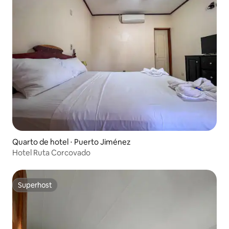
Quarto de hotel ⋅ Puerto Jiménez
Hotel Ruta Corcovado
Superhost
Superhost