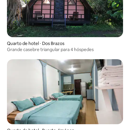
Quarto de hotel ⋅ Dos Brazos
Grande casebre triangular para 4 hóspedes