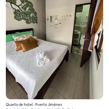
Quarto de hotel ⋅ Puerto Jiménez