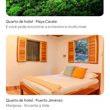
Quarto de hotel ⋅ Playa Carate
E você pode encontrar a si mesmo e muito mais
Quarto de hotel ⋅ Puerto Jiménez
Mariposa - Encante a Vida