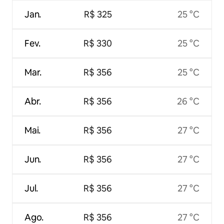
Jan.
R$ 325
25 °C
Fev.
R$ 330
25 °C
Mar.
R$ 356
25 °C
Abr.
R$ 356
26 °C
Mai.
R$ 356
27 °C
Jun.
R$ 356
27 °C
Jul.
R$ 356
27 °C
Ago.
R$ 356
27 °C