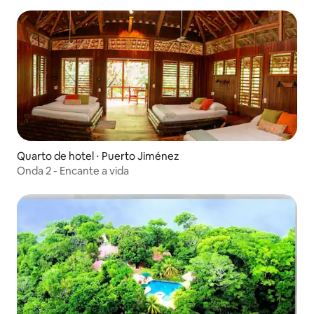
Quarto de hotel ⋅ Puerto Jiménez
Onda 2 - Encante a vida