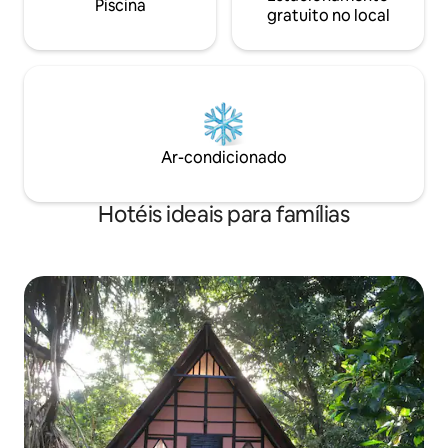
Piscina
gratuito no local
Ar-condicionado
Hotéis ideais para famílias