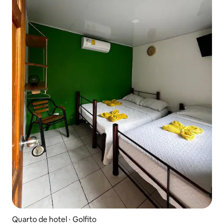
Quarto de hotel ⋅ Golfito