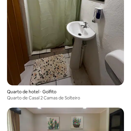
Quarto de hotel ⋅ Golfito
Quarto de Casal 2 Camas de Solteiro