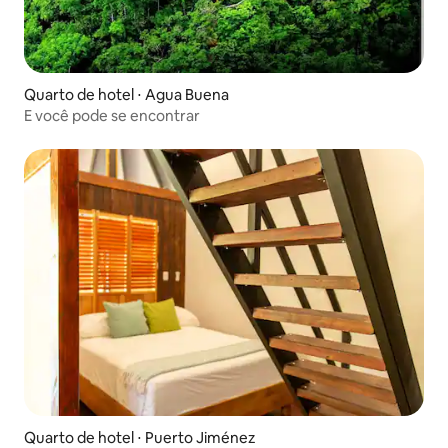
Quarto de hotel ⋅ Agua Buena
E você pode se encontrar
Quarto de hotel ⋅ Puerto Jiménez