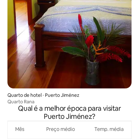
Quarto de hotel ⋅ Puerto Jiménez
Quarto Rana
Qual é a melhor época para visitar
Puerto Jiménez?
Mês
Preço médio
Temp. média