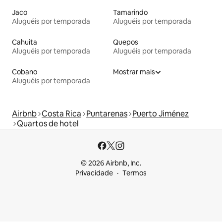
Jaco
Tamarindo
Aluguéis por temporada
Aluguéis por temporada
Cahuita
Quepos
Aluguéis por temporada
Aluguéis por temporada
Cobano
Mostrar mais
Aluguéis por temporada
Airbnb
Costa Rica
Puntarenas
Puerto Jiménez
Quartos de hotel
© 2026 Airbnb, Inc.
Privacidade
Termos