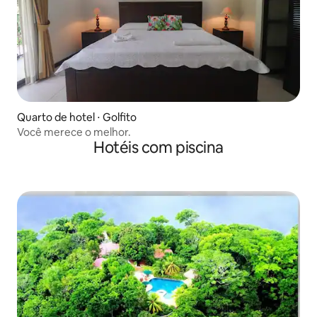
Quarto de hotel ⋅ Golfito
Você merece o melhor.
Hotéis com piscina