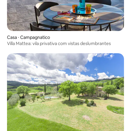
Casa ⋅ Campagnatico
Villa Mattea: vila privativa com vistas deslumbrantes