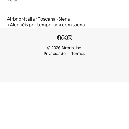
Siena
Airbnb
Itália
Toscana
Siena
Aluguéis por temporada com sauna
© 2026 Airbnb, Inc.
Privacidade
Termos