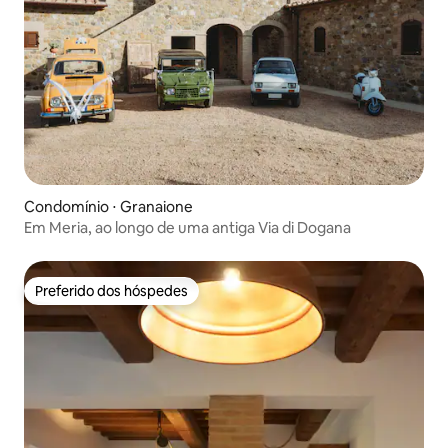
Condomínio ⋅ Granaione
Em Meria, ao longo de uma antiga Via di Dogana
Preferido dos hóspedes
Preferido dos hóspedes