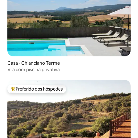
Casa ⋅ Chianciano Terme
Vila com piscina privativa
Preferido dos hóspedes
Entre os melhores preferidos dos hóspedes