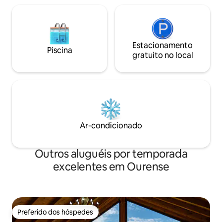
Estacionamento
Piscina
gratuito no local
Ar-condicionado
Outros aluguéis por temporada
excelentes em Ourense
Preferido dos hóspedes
Preferido dos hóspedes