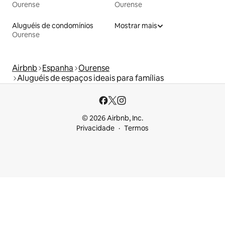
Ourense
Ourense
Aluguéis de condomínios
Mostrar mais
Ourense
Airbnb
Espanha
Ourense
Aluguéis de espaços ideais para famílias
© 2026 Airbnb, Inc.
Privacidade
Termos