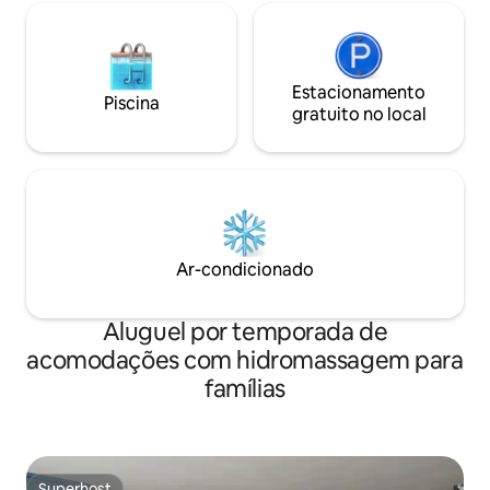
Estacionamento
Piscina
gratuito no local
Ar-condicionado
Aluguel por temporada de
acomodações com hidromassagem para
famílias
Superhost