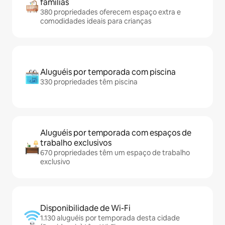
famílias
380 propriedades oferecem espaço extra e
comodidades ideais para crianças
Aluguéis por temporada com piscina
330 propriedades têm piscina
Aluguéis por temporada com espaços de
trabalho exclusivos
670 propriedades têm um espaço de trabalho
exclusivo
Disponibilidade de Wi-Fi
1.130 aluguéis por temporada desta cidade