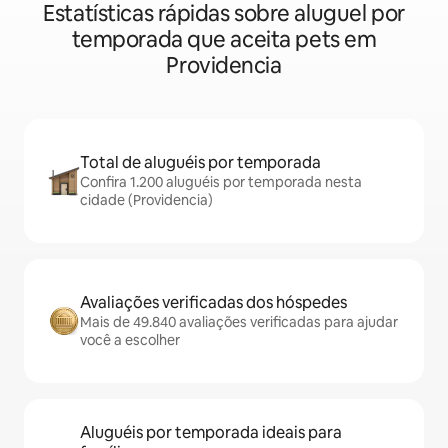
Estatísticas rápidas sobre aluguel por
temporada que aceita pets em
Providencia
Total de aluguéis por temporada
Confira 1.200 aluguéis por temporada nesta
cidade (Providencia)
Avaliações verificadas dos hóspedes
Mais de 49.840 avaliações verificadas para ajudar
você a escolher
Aluguéis por temporada ideais para