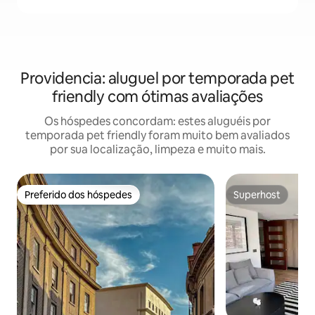
Providencia: aluguel por temporada pet
friendly com ótimas avaliações
Os hóspedes concordam: estes aluguéis por
temporada pet friendly foram muito bem avaliados
por sua localização, limpeza e muito mais.
Preferido dos hóspedes
Superhost
Preferido dos hóspedes
Superhost