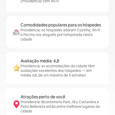
(Providencia) têm Wi-Fi
Comodidades populares para os hóspedes
Providencia: os hóspedes adoram Cozinha, Wi-Fi
e Piscina nos aluguéis por temporada nesta
cidade
Avaliação média: 4,8
Providencia: as acomodações da cidade têm
avaliações excelentes dos hóspedes — em
média 4,8, de um máximo de 5 estrelas!
Atrações perto de você
Providencia: Bicentenario Park, Sky Costanera e
Patio Bellavista estão entre melhores lugares da
cidade