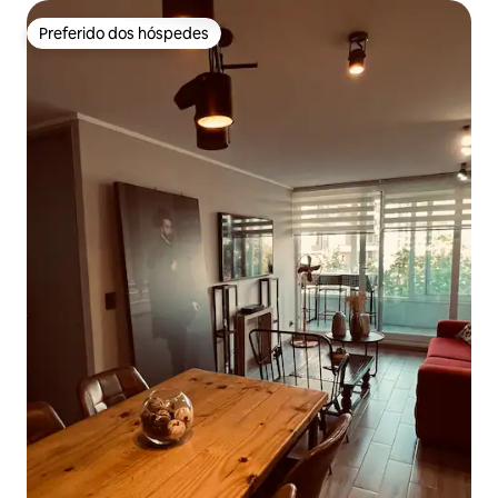
Preferido dos hóspedes
Preferido dos hóspedes