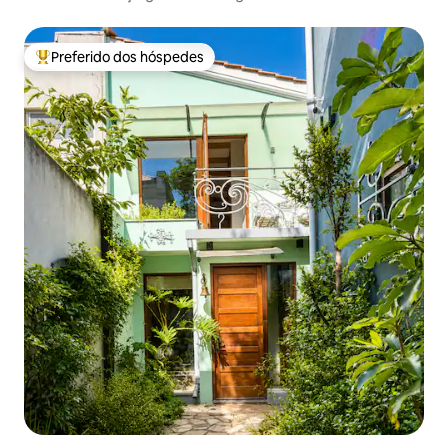
Preferido dos hóspedes
Entre os melhores preferidos dos hóspedes