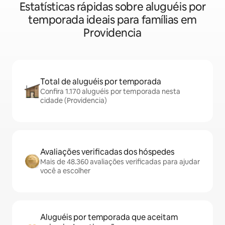
Estatísticas rápidas sobre aluguéis por
temporada ideais para famílias em
Providencia
Total de aluguéis por temporada
Confira 1.170 aluguéis por temporada nesta
cidade (Providencia)
Avaliações verificadas dos hóspedes
Mais de 48.360 avaliações verificadas para ajudar
você a escolher
Aluguéis por temporada que aceitam