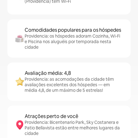
(Providencia) têm Wi-Fi
Comodidades populares para os hóspedes
Providencia: os hóspedes adoram Cozinha, Wi-Fi
e Piscina nos aluguéis por temporada nesta
cidade
Avaliação média: 4,8
Providencia: as acomodações da cidade têm
avaliações excelentes dos hóspedes — em
média 4,8, de um máximo de 5 estrelas!
Atrações perto de você
Providencia: Bicentenario Park, Sky Costanera e
Patio Bellavista estão entre melhores lugares da
cidade