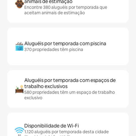
animais de estimação
Encontre 380 aluguéis por temporada que
aceitam animais de estimação
Aluguéis por temporada com piscina
370 propriedades têm piscina
Aluguéis por temporada com espaços de
trabalho exclusivos
580 propriedades têm um espaço de trabalho
exclusivo
Disponibilidade de Wi-Fi
1.120 aluguéis por temporada desta cidade