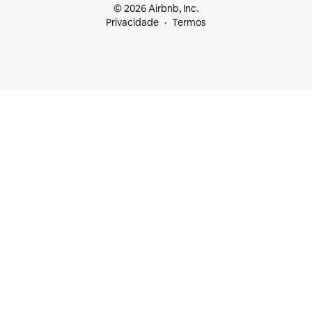
© 2026 Airbnb, Inc.
Privacidade
Termos