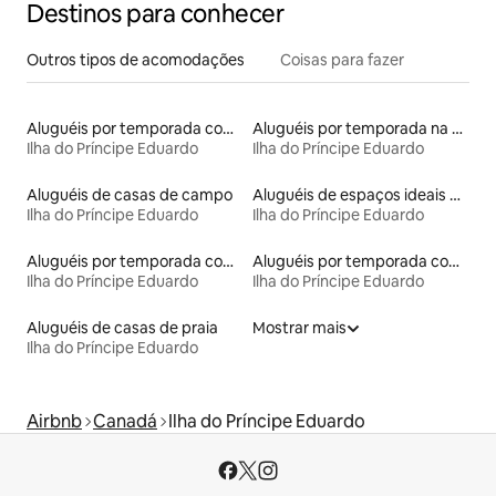
Destinos para conhecer
Outros tipos de acomodações
Coisas para fazer
Aluguéis por temporada com acesso ao lago
Aluguéis por temporada na orla
Ilha do Príncipe Eduardo
Ilha do Príncipe Eduardo
Aluguéis de casas de campo
Aluguéis de espaços ideais para famílias
Ilha do Príncipe Eduardo
Ilha do Príncipe Eduardo
Aluguéis por temporada com café da manhã
Aluguéis por temporada com suítes privativas
Ilha do Príncipe Eduardo
Ilha do Príncipe Eduardo
Aluguéis de casas de praia
Mostrar mais
Ilha do Príncipe Eduardo
Airbnb
Canadá
Ilha do Príncipe Eduardo