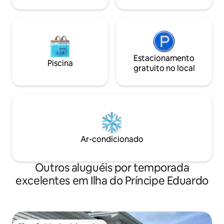
todas as necessid
Estacionamento
Piscina
gratuito no local
Ar-condicionado
Outros aluguéis por temporada
excelentes em Ilha do Príncipe Eduardo