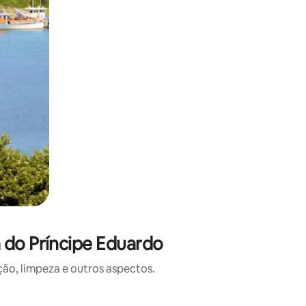
 do Príncipe Eduardo
o, limpeza e outros aspectos.