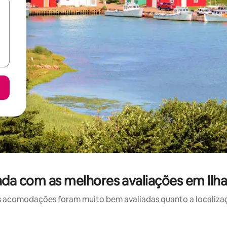
da com as melhores avaliações em Ilha
 acomodações foram muito bem avaliadas quanto a localizaçã