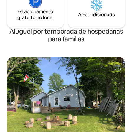
Estacionamento
Ar-condicionado
gratuito no local
Aluguel por temporada de hospedarias
para famílias