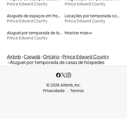
Prince Edward County
Prince Edward County
Aluguéis de espaços em frente à praia
Locações por temporada com piscina
Prince Edward County
Prince Edward County
Aluguel por temporada de lofts
Mostrar mais
Prince Edward County
Airbnb
Canadá
Ontário
Prince Edward County
Aluguel por temporada de casas de hóspedes
© 2026 Airbnb, Inc.
Privacidade
Termos